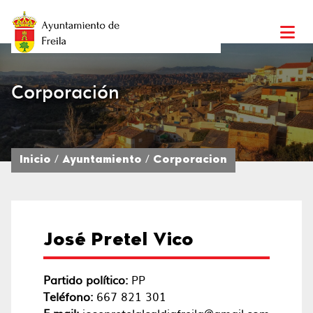
Corporación
Inicio
Ayuntamiento
Corporacion
José Pretel Vico
Partido político:
PP
Teléfono:
667 821 301