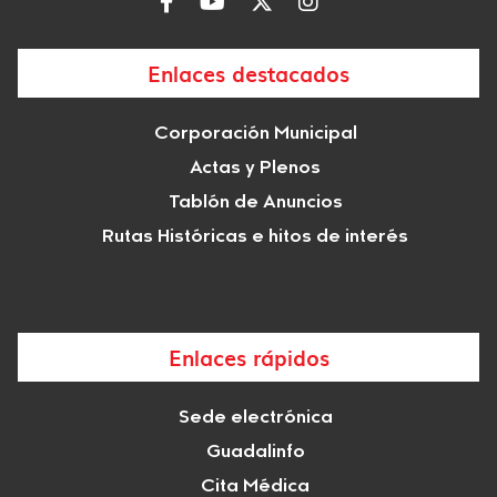
Enlaces destacados
Corporación Municipal
Actas y Plenos
Tablón de Anuncios
Rutas Históricas e hitos de interés
Enlaces rápidos
Sede electrónica
Guadalinfo
Cita Médica