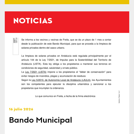
NOTICIAS
16 julio 2026
Bando Municipal