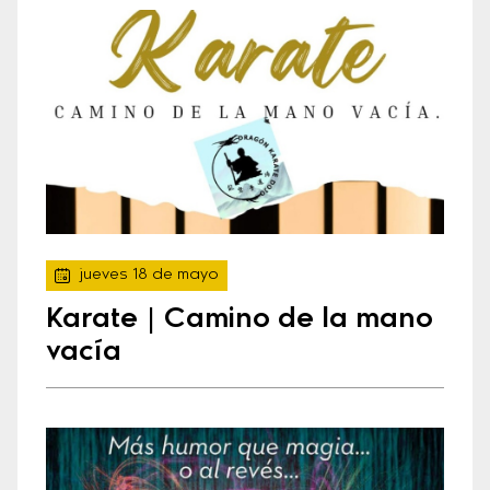
jueves 18 de mayo
Karate | Camino de la mano
vacía