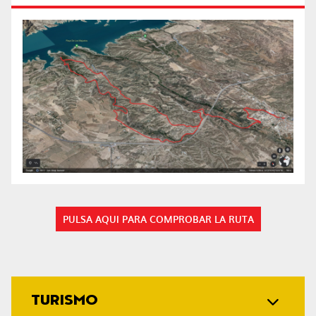
PULSA AQUI PARA COMPROBAR LA RUTA
TURISMO