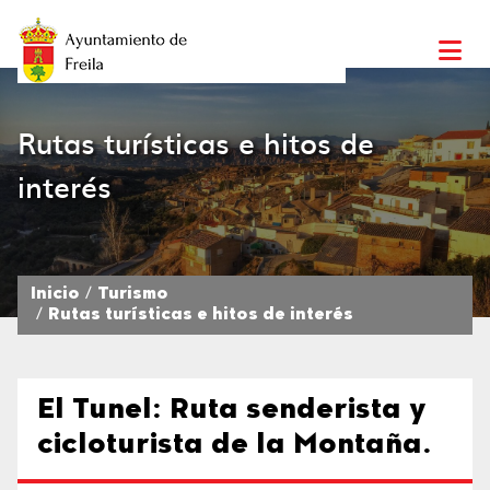
Rutas turísticas e hitos de
interés
Inicio
Turismo
Rutas turísticas e hitos de interés
El Tunel: Ruta senderista y
cicloturista de la Montaña.