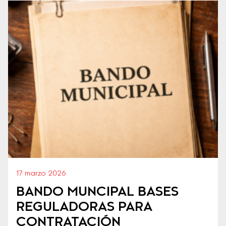
17 marzo 2026
BANDO MUNCIPAL BASES
REGULADORAS PARA
CONTRATACIÓN