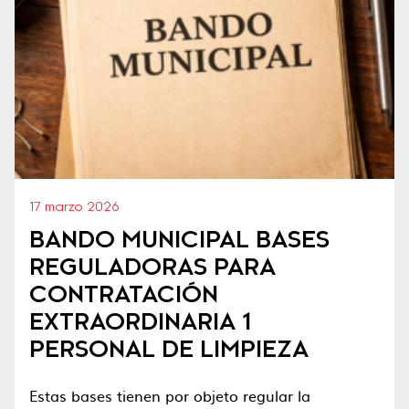
17 marzo 2026
BANDO MUNICIPAL BASES
REGULADORAS PARA
CONTRATACIÓN
EXTRAORDINARIA 1
PERSONAL DE LIMPIEZA
Estas bases tienen por objeto regular la