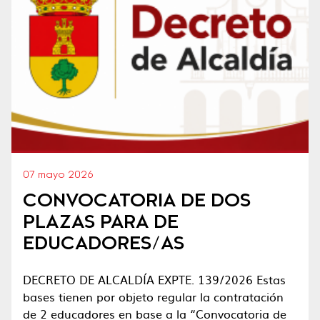
07 mayo 2026
CONVOCATORIA DE DOS
PLAZAS PARA DE
EDUCADORES/AS
DECRETO DE ALCALDÍA EXPTE. 139/2026 Estas
bases tienen por objeto regular la contratación
de 2 educadores en base a la “Convocatoria de