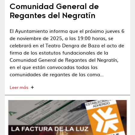
Comunidad General de
Regantes del Negratín
El Ayuntamiento informa que el próximo jueves 6
de noviembre de 2025, a las 19:00 horas, se
celebrará en el Teatro Dengra de Baza el acto de
firma de los estatutos fundacionales de la
Comunidad General de Regantes del Negratín,
en el que están convocadas todas las
comunidades de regantes de las coma...
Leer más