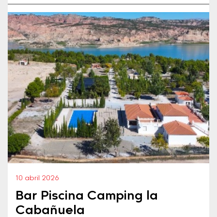
10 abril 2026
Bar Piscina Camping la
Cabañuela