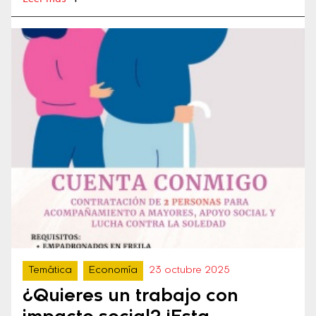
Temática
Economía
23 octubre 2025
¿Quieres un trabajo con