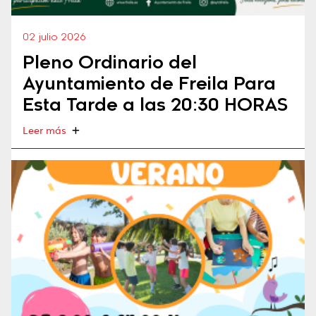
02 julio 2026
Pleno Ordinario del
Ayuntamiento de Freila Para
Esta Tarde a las 20:30 HORAS
Leer más