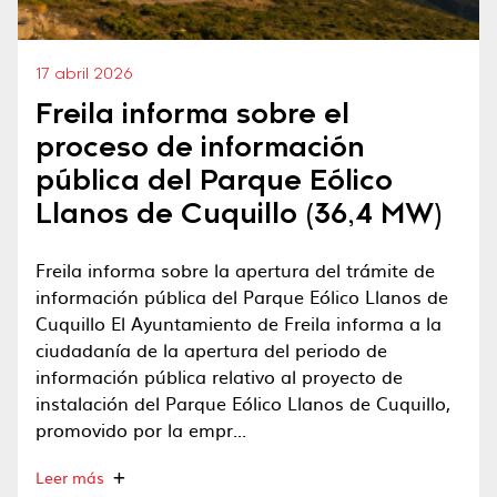
17 abril 2026
Freila informa sobre el
proceso de información
pública del Parque Eólico
Llanos de Cuquillo (36,4 MW)
Freila informa sobre la apertura del trámite de
información pública del Parque Eólico Llanos de
Cuquillo El Ayuntamiento de Freila informa a la
ciudadanía de la apertura del periodo de
información pública relativo al proyecto de
instalación del Parque Eólico Llanos de Cuquillo,
promovido por la empr...
Leer más