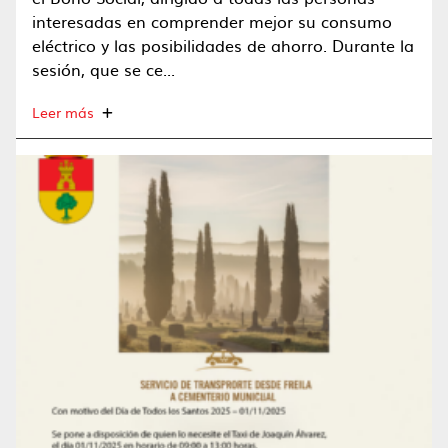
interesadas en comprender mejor su consumo
eléctrico y las posibilidades de ahorro. Durante la
sesión, que se ce...
Leer más