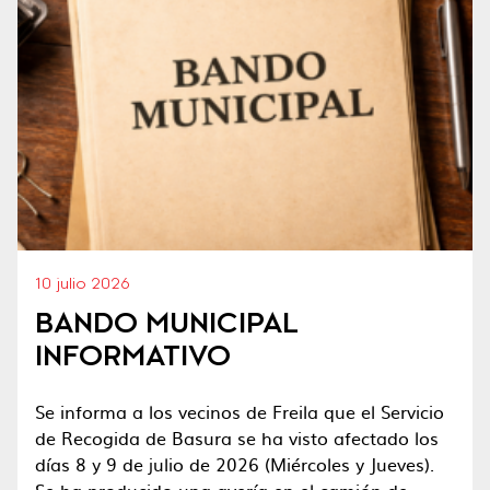
10 julio 2026
BANDO MUNICIPAL
INFORMATIVO
Se informa a los vecinos de Freila que el Servicio
de Recogida de Basura se ha visto afectado los
días 8 y 9 de julio de 2026 (Miércoles y Jueves).