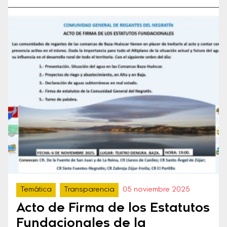
Temática
Transparencia
05 noviembre 2025
Acto de Firma de los Estatutos
Fundacionales de la