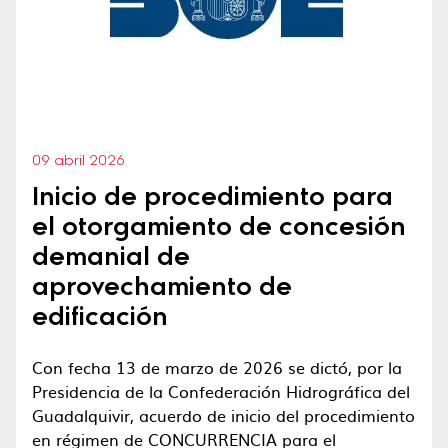
09 abril 2026
Inicio de procedimiento para
el otorgamiento de concesión
demanial de
aprovechamiento de
edificación
Con fecha 13 de marzo de 2026 se dictó, por la
Presidencia de la Confederación Hidrográfica del
Guadalquivir, acuerdo de inicio del procedimiento
en régimen de CONCURRENCIA para el