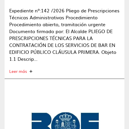
Expediente nº:142 /2026 Pliego de Prescripciones
Técnicas Administrativas Procedimiento
Procedimiento abierto, tramitación urgente
Documento firmado por: El Alcalde PLIEGO DE
PRESCRIPCIONES TÉCNICAS PARA LA
CONTRATACIÓN DE LOS SERVICIOS DE BAR EN
EDIFICIO PÚBLICO CLÁUSULA PRIMERA. Objeto
1.1 Descrip...
Leer más