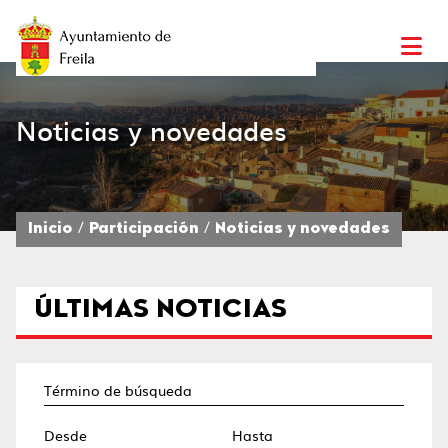
Noticias y novedades
Inicio
Participación
Noticias y novedades
ÚLTIMAS NOTICIAS