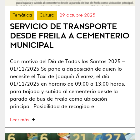
Temática
Cultura
29 octubre 2025
SERVICIO DE TRANSPORTE
DESDE FREILA A CEMENTERIO
MUNICIPAL
Con motivo del Día de Todos los Santos 2025 –
01/11/2025 Se pone a disposición de quien lo
necesite el Taxi de Joaquín Álvarez, el día
01/11/2025 en horario de 09:00 a 13:00 horas,
para bajada y subida al cementerio desde la
parada de bus de Freila como ubicación
principal. Posibilidad de recogida e...
Leer más