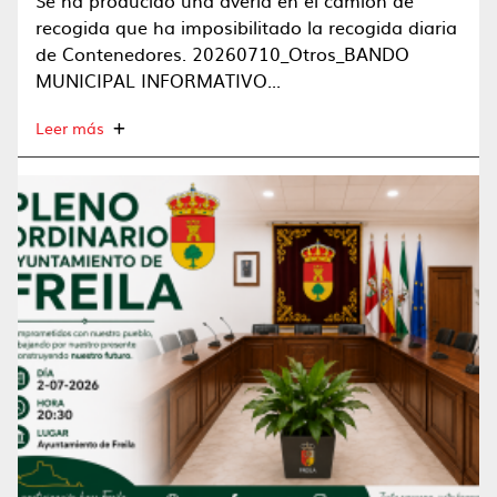
Se ha producido una avería en el camión de
recogida que ha imposibilitado la recogida diaria
de Contenedores. 20260710_Otros_BANDO
MUNICIPAL INFORMATIVO...
Leer más