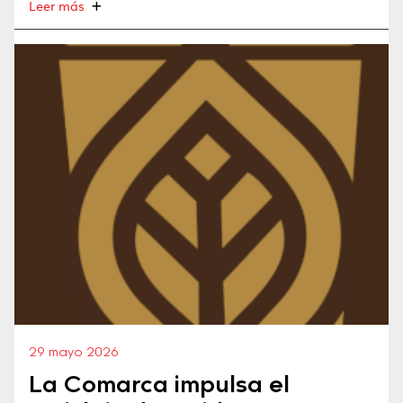
Leer más
29 mayo 2026
La Comarca impulsa el