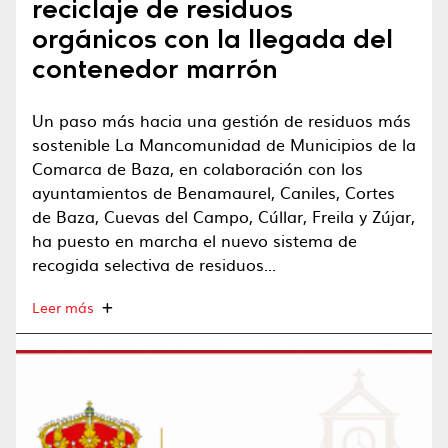
reciclaje de residuos
orgánicos con la llegada del
contenedor marrón
Un paso más hacia una gestión de residuos más
sostenible La Mancomunidad de Municipios de la
Comarca de Baza, en colaboración con los
ayuntamientos de Benamaurel, Caniles, Cortes
de Baza, Cuevas del Campo, Cúllar, Freila y Zújar,
ha puesto en marcha el nuevo sistema de
recogida selectiva de residuos...
Leer más