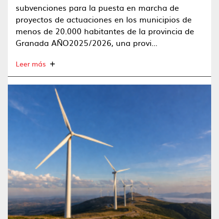
subvenciones para la puesta en marcha de
proyectos de actuaciones en los municipios de
menos de 20.000 habitantes de la provincia de
Granada AÑO2025/2026, una provi...
Leer más