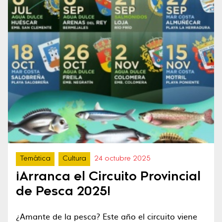
Temática
Cultura
24 octubre 2025
¡Arranca el Circuito Provincial
de Pesca 2025!
¿Amante de la pesca? Este año el circuito viene