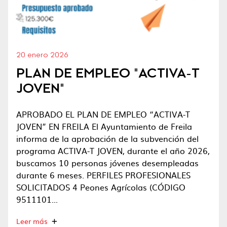
20 enero 2026
PLAN DE EMPLEO "ACTIVA-T
JOVEN"
APROBADO EL PLAN DE EMPLEO “ACTIVA-T
JOVEN” EN FREILA El Ayuntamiento de Freila
informa de la aprobación de la subvención del
programa ACTIVA-T JOVEN, durante el año 2026,
buscamos 10 personas jóvenes desempleadas
durante 6 meses. PERFILES PROFESIONALES
SOLICITADOS 4 Peones Agrícolas (CÓDIGO
9511101...
Leer más