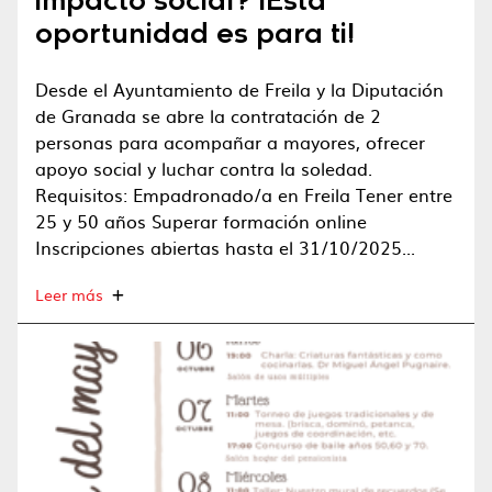
impacto social? ¡Esta
oportunidad es para ti!
Desde el Ayuntamiento de Freila y la Diputación
de Granada se abre la contratación de 2
personas para acompañar a mayores, ofrecer
apoyo social y luchar contra la soledad.
Requisitos: Empadronado/a en Freila Tener entre
25 y 50 años Superar formación online
Inscripciones abiertas hasta el 31/10/2025...
Leer más