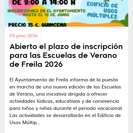
03 junio 2026
Abierto el plazo de inscripción
para las Escuelas de Verano
de Freila 2026
El Ayuntamiento de Freila informa de la puesta
en marcha de una nueva edición de las Escuelas
de Verano, una iniciativa dirigida a ofrecer
actividades lúdicas, educativas y de convivencia
para niños y niñas durante el periodo vacacional.
Las actividades se desarrollarán en el Edificio de
Usos Múltip...