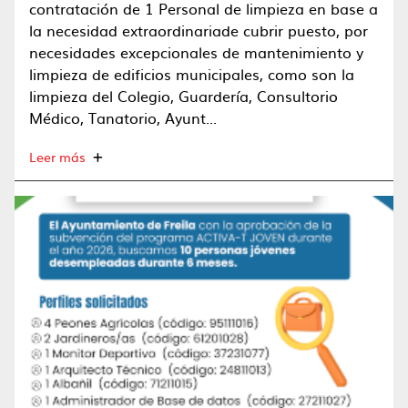
contratación de 1 Personal de limpieza en base a
la necesidad extraordinariade cubrir puesto, por
necesidades excepcionales de mantenimiento y
limpieza de edificios municipales, como son la
limpieza del Colegio, Guardería, Consultorio
Médico, Tanatorio, Ayunt...
Leer más