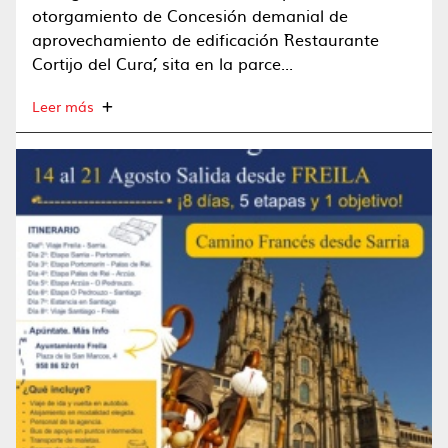
otorgamiento de Concesión demanial de
aprovechamiento de edificación ``Restaurante
Cortijo del Cura´´, sita en la parce...
Leer más