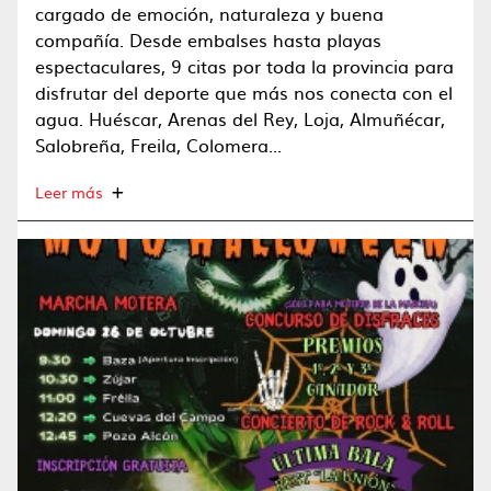
cargado de emoción, naturaleza y buena
compañía. Desde embalses hasta playas
espectaculares, 9 citas por toda la provincia para
disfrutar del deporte que más nos conecta con el
agua. Huéscar, Arenas del Rey, Loja, Almuñécar,
Salobreña, Freila, Colomera...
Leer más