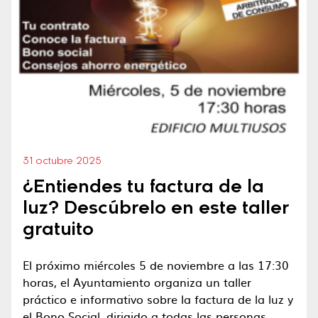
31 octubre 2025
¿Entiendes tu factura de la
luz? Descúbrelo en este taller
gratuito
El próximo miércoles 5 de noviembre a las 17:30
horas, el Ayuntamiento organiza un taller
práctico e informativo sobre la factura de la luz y
el Bono Social, dirigido a todas las personas