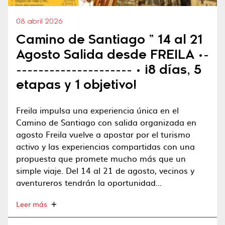
08 abril 2026
Camino de Santiago ” 14 al 21
Agosto Salida desde FREILA •-
--------------------- • ¡8 días, 5
etapas y 1 objetivo!
Freila impulsa una experiencia única en el
Camino de Santiago con salida organizada en
agosto Freila vuelve a apostar por el turismo
activo y las experiencias compartidas con una
propuesta que promete mucho más que un
simple viaje. Del 14 al 21 de agosto, vecinos y
aventureros tendrán la oportunidad...
Leer más