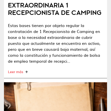
EXTRAORDINARIA 1
RECEPCIONISTA DE CAMPING
Estas bases tienen por objeto regular la
contratación de 1 Recepcionista de Camping en
base a la necesidad extraordinaria de cubrir
puesto que actualmente se encuentra en activo,
pero que en breve causará baja maternal, así
como la constitución y funcionamiento de bolsa
de empleo temporal de recepci...
Leer más