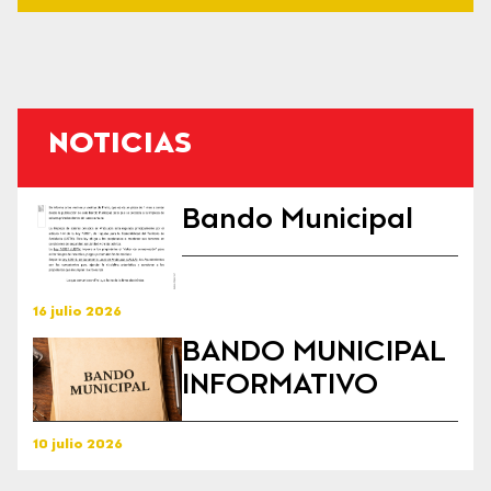
NOTICIAS
Bando Municipal
16 julio 2026
BANDO MUNICIPAL
INFORMATIVO
10 julio 2026