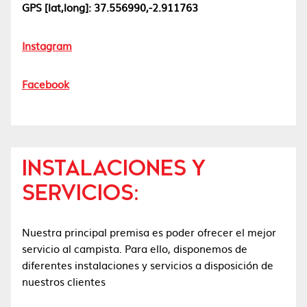
GPS [lat,long]: 37.556990,-2.911763
Instagram
Facebook
INSTALACIONES Y
SERVICIOS:
Nuestra principal premisa es poder ofrecer el mejor
servicio al campista. Para ello, disponemos de
diferentes instalaciones y servicios a disposición de
nuestros clientes