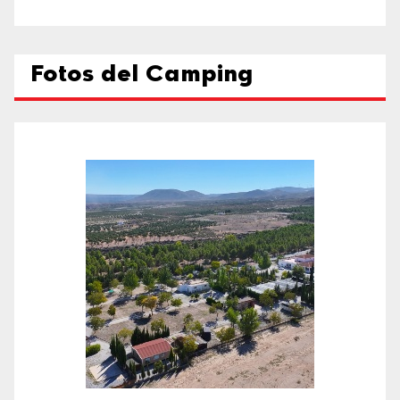
Fotos del Camping