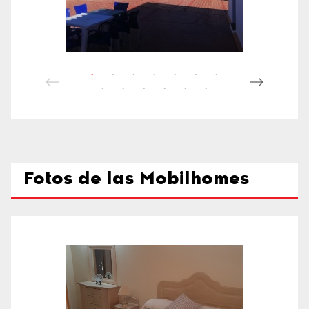
Fotos de las Mobilhomes