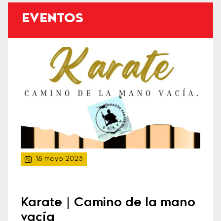
EVENTOS
18 mayo 2023
Karate | Camino de la mano
vacía