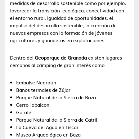
medidas de desarrollo sostenible como por ejemplo,
favorecer la transición ecológica, conectividad con
el entorno rural, igualdad de oportunidades, el
impulso del desarrollo sostenible, la creación de
nuevas empresas con la formación de jóvenes
agricultores y ganaderos en explotaciones.
Dentro del
Geoparque de Granada
existen lugares
cercanos al camping de gran interés como:
Embalse Negratín
Baños termales de Zújar
Parque Natural de la Sierra de Baza
Cerro Jabalcon
Gorafe
Parque Natural de la Sierra de Catril
La Cueva del Agua en Tíscar
Museo Arqueológico en Baza