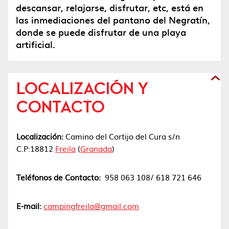
descansar, relajarse, disfrutar, etc, está en
las inmediaciones del pantano del Negratín,
donde se puede disfrutar de una playa
artificial.
LOCALIZACIÓN Y
CONTACTO
Localización:
Camino del Cortijo del Cura s/n
C.P:18812
Freila
(
Granada
)
Teléfonos de Contacto:
958 063 108/ 618 721 646
E-mail:
campingfreila@gmail.com