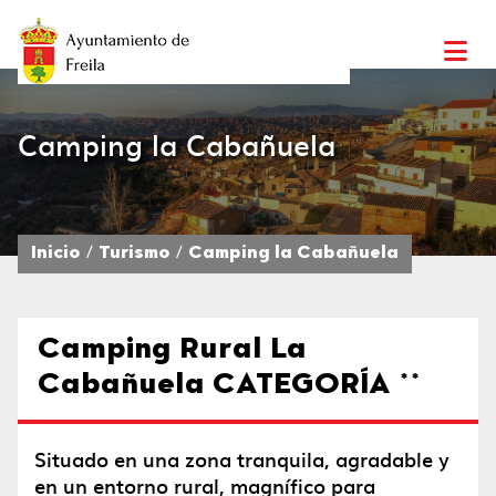
Camping la Cabañuela
Inicio
Turismo
Camping la Cabañuela
Camping Rural La
Cabañuela CATEGORÍA **
Situado en una zona tranquila, agradable y
en un entorno rural, magnífico para