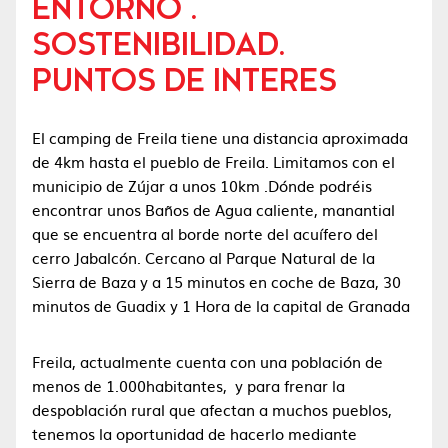
ENTORNO .
SOSTENIBILIDAD.
PUNTOS DE INTERES
El camping de Freila tiene una distancia aproximada
de 4km hasta el pueblo de Freila. Limitamos con el
municipio de Zújar a unos 10km .Dónde podréis
encontrar unos Baños de Agua caliente, manantial
que se encuentra al borde norte del acuífero del
cerro Jabalcón. Cercano al Parque Natural de la
Sierra de Baza y a 15 minutos en coche de Baza, 30
minutos de Guadix y 1 Hora de la capital de Granada
Freila, actualmente cuenta con una población de
menos de 1.000habitantes, y para frenar la
despoblación rural que afectan a muchos pueblos,
tenemos la oportunidad de hacerlo mediante