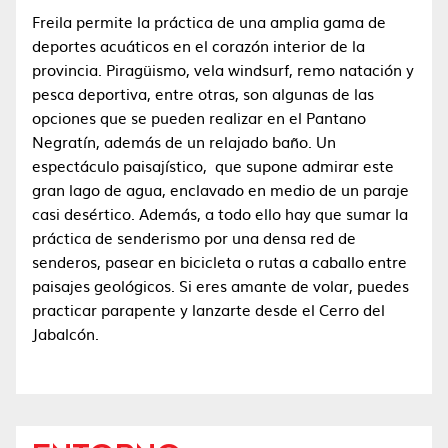
Freila permite la práctica de una amplia gama de
deportes acuáticos en el corazón interior de la
provincia. Piragüismo, vela windsurf, remo natación y
pesca deportiva, entre otras, son algunas de las
opciones que se pueden realizar en el Pantano
Negratín, además de un relajado baño. Un
espectáculo paisajístico, que supone admirar este
gran lago de agua, enclavado en medio de un paraje
casi desértico. Además, a todo ello hay que sumar la
práctica de senderismo por una densa red de
senderos, pasear en bicicleta o rutas a caballo entre
paisajes geológicos. Si eres amante de volar, puedes
practicar parapente y lanzarte desde el Cerro del
Jabalcón.