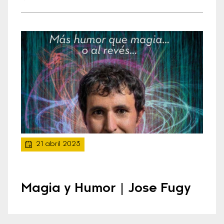
21 abril 2023
Magia y Humor | Jose Fugy