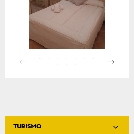
TURISMO