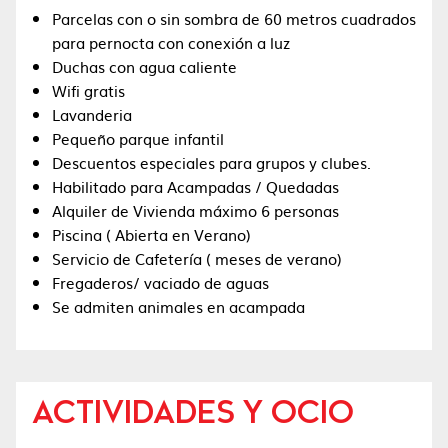
Parcelas con o sin sombra de 60 metros cuadrados
para pernocta con conexión a luz
Duchas con agua caliente
Wifi gratis
Lavanderia
Pequeño parque infantil
Descuentos especiales para grupos y clubes.
Habilitado para Acampadas / Quedadas
Alquiler de Vivienda máximo 6 personas
Piscina ( Abierta en Verano)
Servicio de Cafetería ( meses de verano)
Fregaderos/ vaciado de aguas
Se admiten animales en acampada
ACTIVIDADES Y OCIO