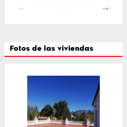
Fotos de las viviendas