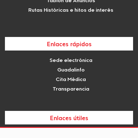
Tablón de Anuncios
Rutas Históricas e hitos de interés
Enlaces rápidos
Sede electrónica
Guadalinfo
Cita Médica
Transparencia
Enlaces útiles
Noticias