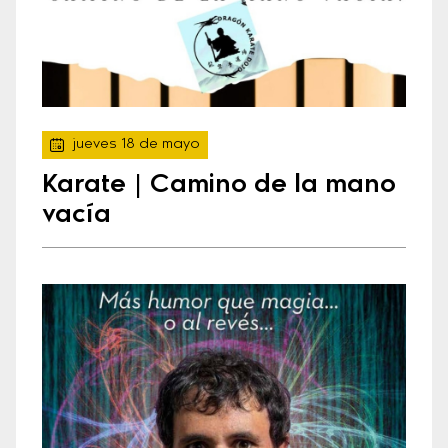
jueves 18 de mayo
Karate | Camino de la mano
vacía