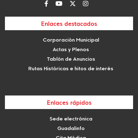
Enlaces destacados
Corporación Municipal
Actas y Plenos
Tablón de Anuncios
Rutas Históricas e hitos de interés
Enlaces rápidos
Sede electrónica
Guadalinfo