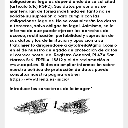
obligaciones legales dependiendo de su solicitud
(artículo 6.1c) RGPD). Sus datos personales se
mantendrán de forma indefinida en tanto no se
solicite su supresión o para cumplir con las
obligaciones legales. No se comunicarán los datos
a terceros, salvo obligación legal. Asimismo, se le
informa de que puede ejercer los derechos de
acceso, rectificación, portabilidad y supresión de
sus datos y los de limitación y oposición a su
tratamiento dirigiéndose a aytofreila@gmail.com o
en el de nuestro delegado de protección de datos
al correor postal del Registro General, PLAZA San
Marcos S/N. FREILA. 18812 y el de reclamación a
www.aepd.es. Si desea ampliar información sobre
nuestra política de protección de datos puede
consultar nuestra página web en
https://www.freila.es/inicio/
Introduce los caracteres de la imagen*