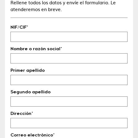
Rellene todos los datos y envíe el formulario. Le
atenderemos en breve.
NIF/CIF*
Nombre o razón social*
Primer apellido
Segundo apellido
Dirección*
Correo electrónico*