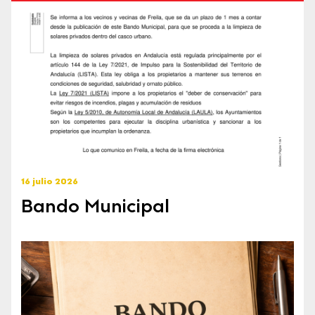
16 julio 2026
Bando Municipal