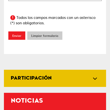
Todos los campos marcados con un asterisco
(*) son obligatorios.
Enviar
Limpiar formulario
PARTICIPACIÓN
NOTICIAS