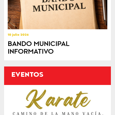
10 julio 2026
BANDO MUNICIPAL
INFORMATIVO
EVENTOS