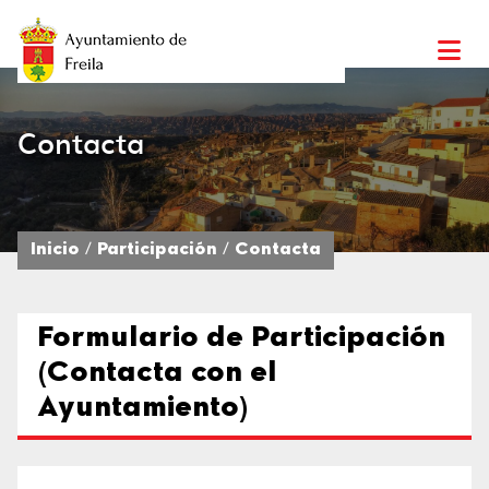
Contacta
Inicio
Participación
Contacta
Formulario de Participación
(Contacta con el
Ayuntamiento)