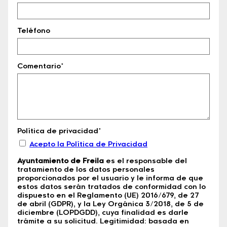
Teléfono
Comentario*
Política de privacidad*
Acepto la Política de Privacidad
Ayuntamiento de Freila
es el responsable del
tratamiento de los datos personales
proporcionados por el usuario y le informa de que
estos datos serán tratados de conformidad con lo
dispuesto en el Reglamento (UE) 2016/679, de 27
de abril (GDPR), y la Ley Orgánica 3/2018, de 5 de
diciembre (LOPDGDD), cuya finalidad es darle
trámite a su solicitud. Legitimidad: basada en