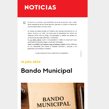
NOTICIAS
16 julio 2026
Bando Municipal