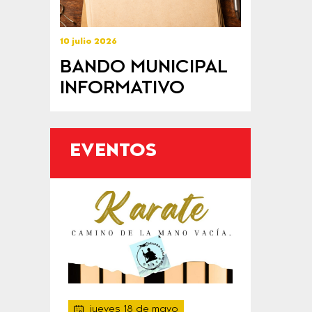
10 julio 2026
BANDO MUNICIPAL
INFORMATIVO
EVENTOS
jueves 18 de mayo