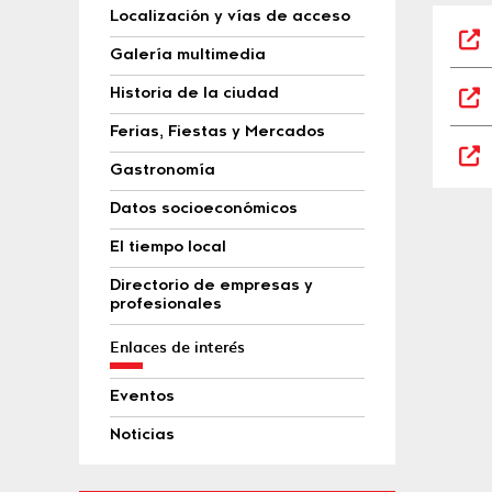
Localización y vías de acceso
Galería multimedia
Historia de la ciudad
Ferias, Fiestas y Mercados
Gastronomía
Datos socioeconómicos
El tiempo local
Directorio de empresas y
profesionales
Enlaces de interés
Eventos
Noticias