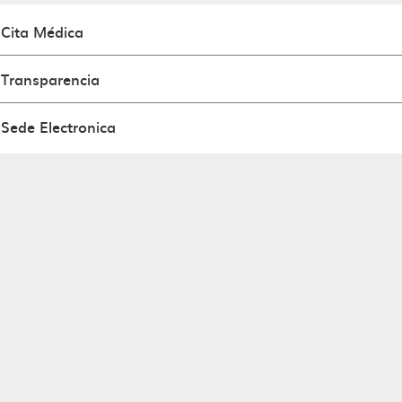
Cita Médica
Transparencia
Sede Electronica