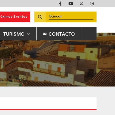
róximos Eventos
TURISMO
CONTACTO