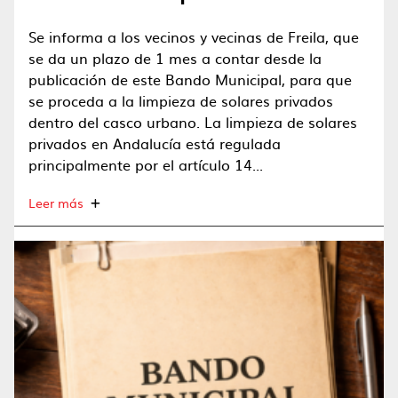
Se informa a los vecinos y vecinas de Freila, que
se da un plazo de 1 mes a contar desde la
publicación de este Bando Municipal, para que
se proceda a la limpieza de solares privados
dentro del casco urbano. La limpieza de solares
privados en Andalucía está regulada
principalmente por el artículo 14...
Leer más