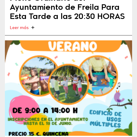
Ayuntamiento de Freila Para
Esta Tarde a las 20:30 HORAS
Leer más