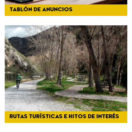
TABLÓN DE ANUNCIOS
RUTAS TURÍSTICAS E HITOS DE INTERÉS