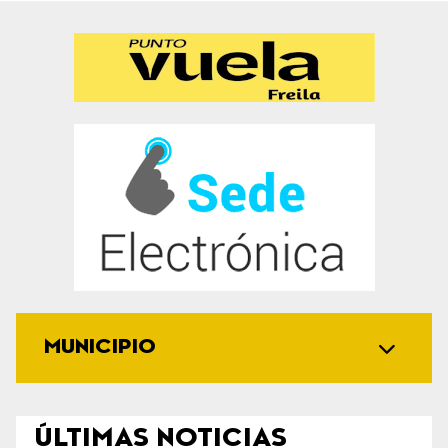
MUNICIPIO
ÚLTIMAS NOTICIAS