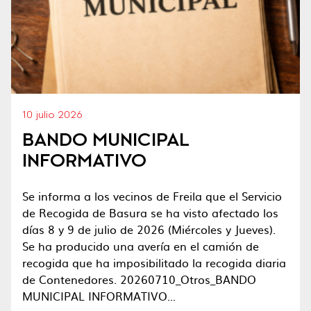
10 julio 2026
BANDO MUNICIPAL
INFORMATIVO
Se informa a los vecinos de Freila que el Servicio
de Recogida de Basura se ha visto afectado los
días 8 y 9 de julio de 2026 (Miércoles y Jueves).
Se ha producido una avería en el camión de
recogida que ha imposibilitado la recogida diaria
de Contenedores. 20260710_Otros_BANDO
MUNICIPAL INFORMATIVO...