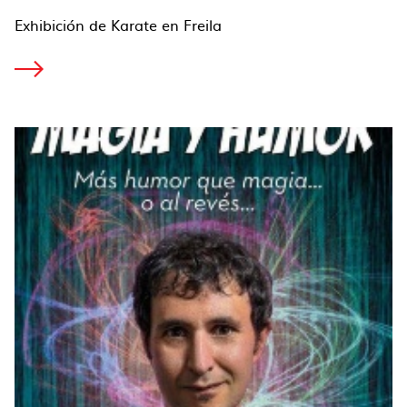
Exhibición de Karate en Freila