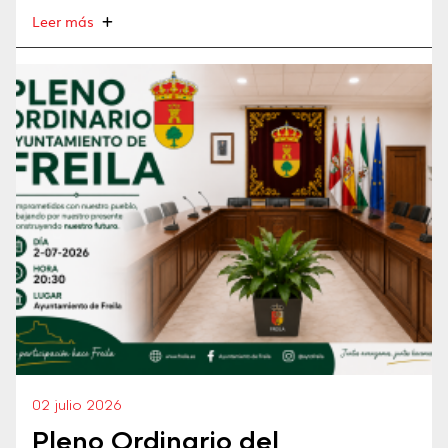
Leer más
02 julio 2026
Pleno Ordinario del