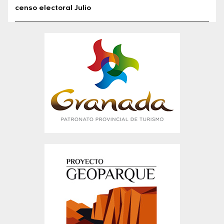
censo electoral Julio