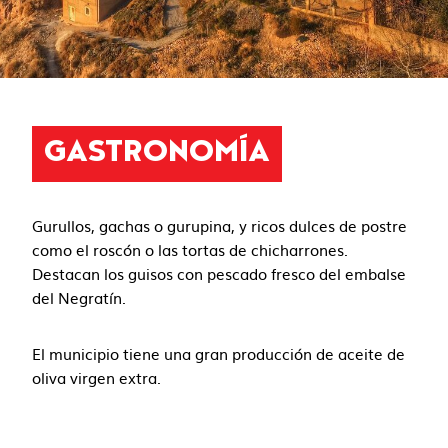
GASTRONOMÍA
Gurullos, gachas o gurupina, y ricos dulces de postre
como el roscón o las tortas de chicharrones.
Destacan los guisos con pescado fresco del embalse
del Negratín.
El municipio tiene una gran producción de aceite de
oliva virgen extra.