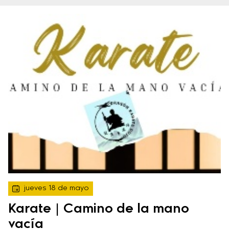
jueves 18 de mayo
Karate | Camino de la mano
vacía