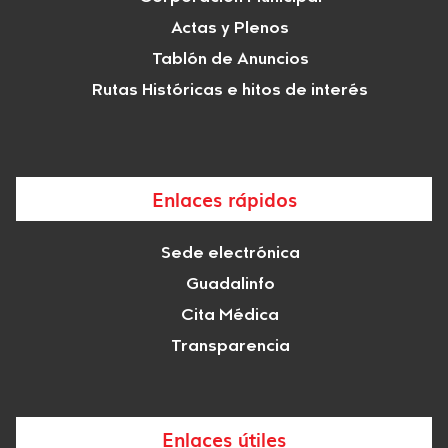
Actas y Plenos
Tablón de Anuncios
Rutas Históricas e hitos de interés
Enlaces rápidos
Sede electrónica
Guadalinfo
Cita Médica
Transparencia
Enlaces útiles