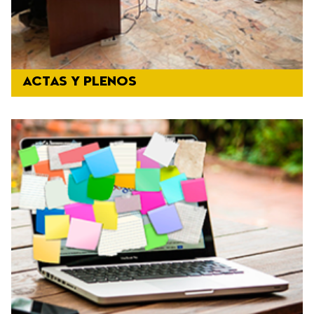
ACTAS Y PLENOS