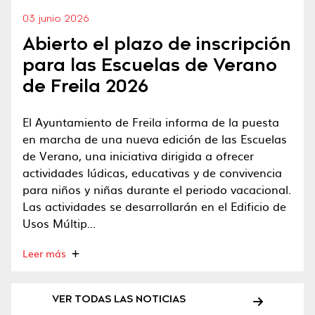
03 junio 2026
Abierto el plazo de inscripción
para las Escuelas de Verano
de Freila 2026
El Ayuntamiento de Freila informa de la puesta
en marcha de una nueva edición de las Escuelas
de Verano, una iniciativa dirigida a ofrecer
actividades lúdicas, educativas y de convivencia
para niños y niñas durante el periodo vacacional.
Las actividades se desarrollarán en el Edificio de
Usos Múltip...
Leer más
VER TODAS LAS NOTICIAS