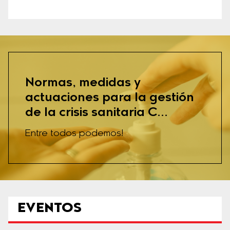
Normas, medidas y
actuaciones para la gestión
de la crisis sanitaria C...
Entre todos podemos!
EVENTOS