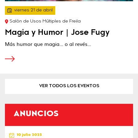
viernes 21 de abril
Salón de Usos Múltiples de Freila
Magia y Humor | Jose Fugy
Más humor que magia... o al revés...
VER TODOS LOS EVENTOS
ANUNCIOS
10 julio 2023