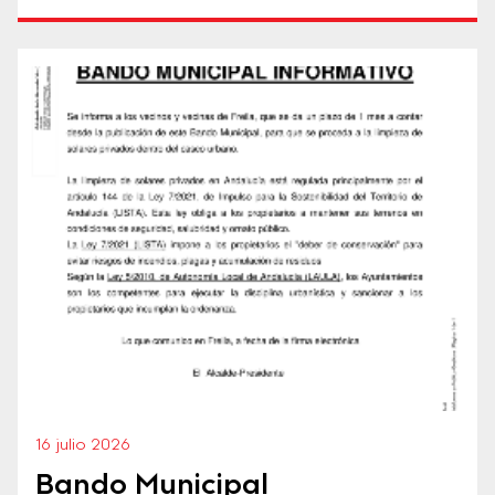
16 julio 2026
Bando Municipal