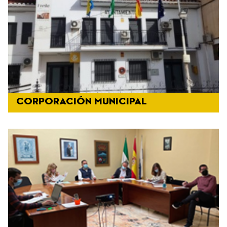
CORPORACIÓN MUNICIPAL