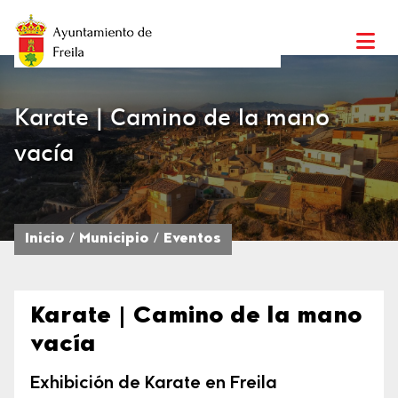
Karate | Camino de la mano
vacía
Inicio
Municipio
Eventos
Karate | Camino de la mano
vacía
Exhibición de Karate en Freila