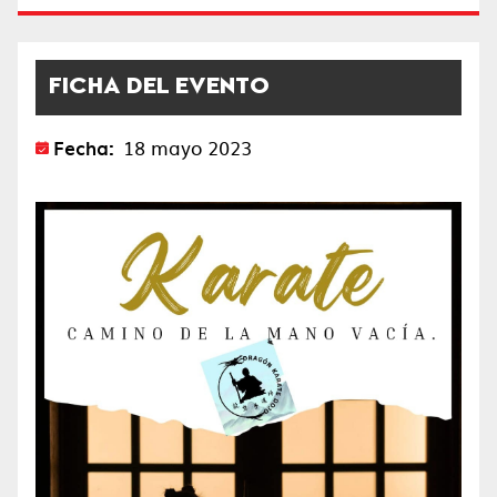
FICHA DEL EVENTO
Fecha:
18 mayo 2023