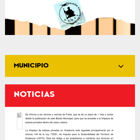
MUNICIPIO
NOTICIAS