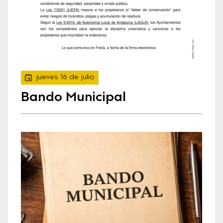
jueves 16 de julio
Bando Municipal