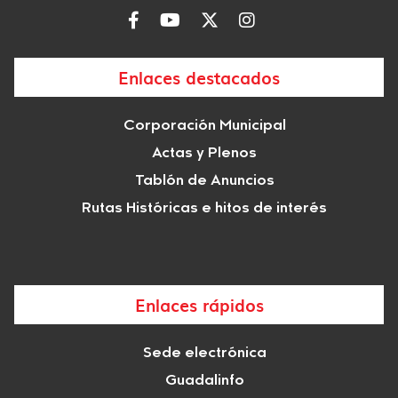
Enlaces destacados
Corporación Municipal
Actas y Plenos
Tablón de Anuncios
Rutas Históricas e hitos de interés
Enlaces rápidos
Sede electrónica
Guadalinfo