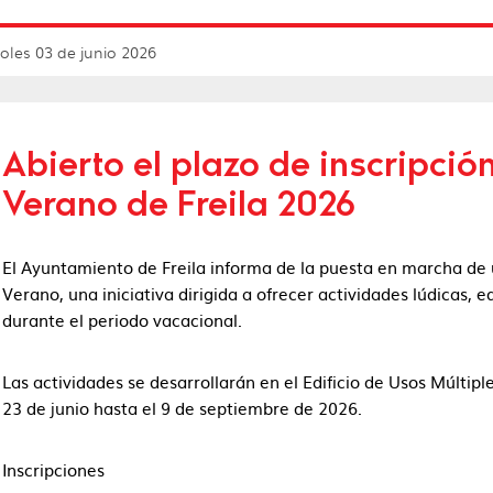
oles 03 de junio 2026
Abierto el plazo de inscripció
Verano de Freila 2026
El Ayuntamiento de Freila informa de la puesta en marcha de 
Verano, una iniciativa dirigida a ofrecer actividades lúdicas, 
durante el periodo vacacional.
Las actividades se desarrollarán en el Edificio de Usos Múltipl
23 de junio hasta el 9 de septiembre de 2026.
Inscripciones