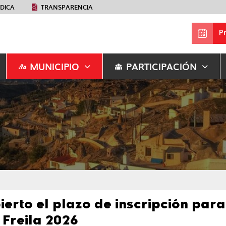
ÉDICA
TRANSPARENCIA
P
MUNICIPIO
PARTICIPACIÓN
ierto el plazo de inscripción par
 Freila 2026