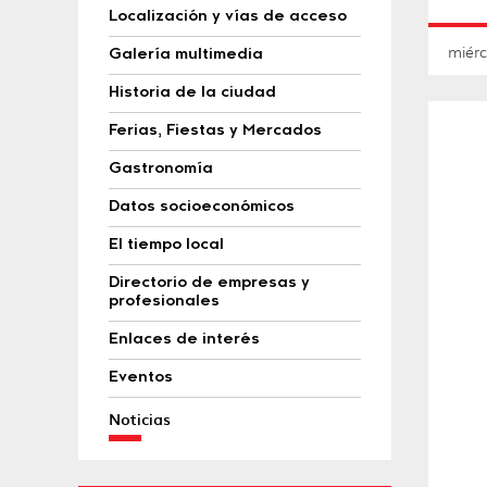
Localización y vías de acceso
miérc
Galería multimedia
Historia de la ciudad
Ferias, Fiestas y Mercados
Gastronomía
Datos socioeconómicos
El tiempo local
Directorio de empresas y
profesionales
Enlaces de interés
Eventos
Noticias