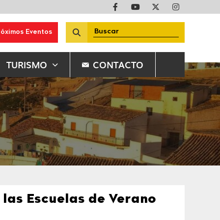
róximos Eventos
TURISMO
CONTACTO
a las Escuelas de Verano