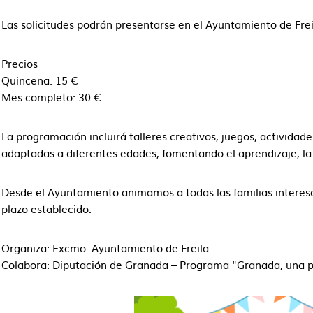
Las solicitudes podrán presentarse en el Ayuntamiento de Freil
Precios
Quincena: 15 €
Mes completo: 30 €
La programación incluirá talleres creativos, juegos, actividad
adaptadas a diferentes edades, fomentando el aprendizaje, la 
Desde el Ayuntamiento animamos a todas las familias interesad
plazo establecido.
Organiza: Excmo. Ayuntamiento de Freila
Colabora: Diputación de Granada – Programa "Granada, una p