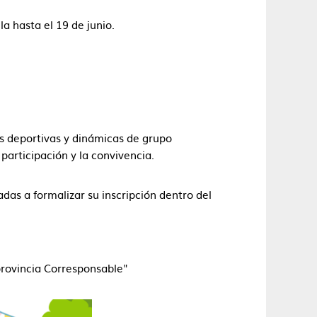
a hasta el 19 de junio.
es deportivas y dinámicas de grupo
participación y la convivencia.
as a formalizar su inscripción dentro del
rovincia Corresponsable"