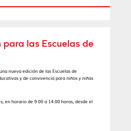
n para las Escuelas de
una nueva edición de las Escuelas de
educativas y de convivencia para niños y niñas
es, en horario de 9:00 a 14:00 horas, desde el