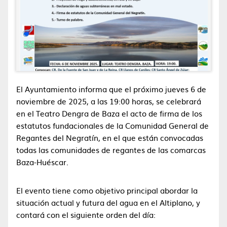
El Ayuntamiento informa que el próximo jueves 6 de
noviembre de 2025, a las 19:00 horas, se celebrará
en el Teatro Dengra de Baza el acto de firma de los
estatutos fundacionales de la Comunidad General de
Regantes del Negratín, en el que están convocadas
todas las comunidades de regantes de las comarcas
Baza-Huéscar.
El evento tiene como objetivo principal abordar la
situación actual y futura del agua en el Altiplano, y
contará con el siguiente orden del día: