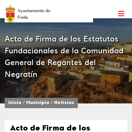
Acto de Firma de los Estatutos
Fundacionales de la Comunidad
General de Regantes del
Negratín
Inicio
Municipio
Noticias
Acto de Firma de los