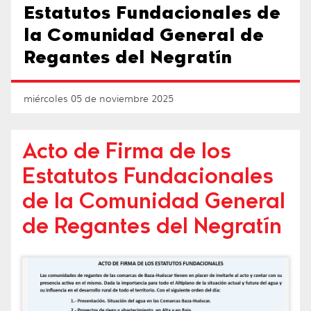
Estatutos Fundacionales de
la Comunidad General de
Regantes del Negratín
miércoles 05 de noviembre 2025
Acto de Firma de los
Estatutos Fundacionales
de la Comunidad General
de Regantes del Negratín