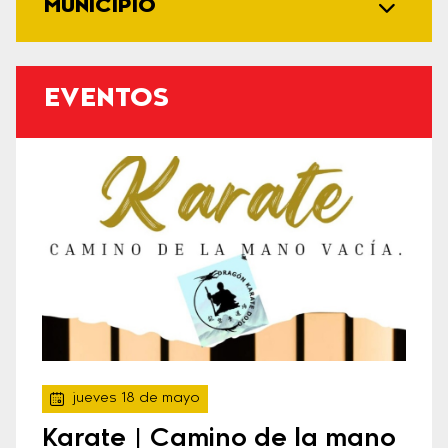
MUNICIPIO
EVENTOS
jueves 18 de mayo
Karate | Camino de la mano