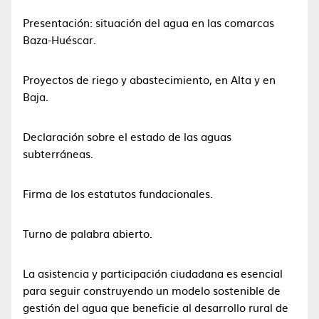
Presentación: situación del agua en las comarcas
Baza-Huéscar.
Proyectos de riego y abastecimiento, en Alta y en
Baja.
Declaración sobre el estado de las aguas
subterráneas.
Firma de los estatutos fundacionales.
Turno de palabra abierto.
La asistencia y participación ciudadana es esencial
para seguir construyendo un modelo sostenible de
gestión del agua que beneficie al desarrollo rural de