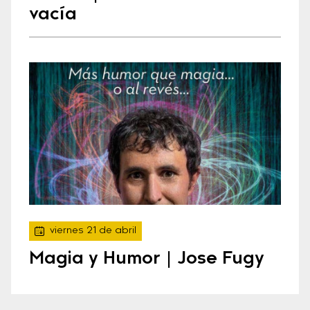
vacía
viernes 21 de abril
Magia y Humor | Jose Fugy