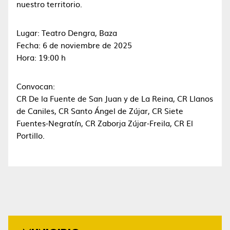
nuestro territorio.
Lugar: Teatro Dengra, Baza
Fecha: 6 de noviembre de 2025
Hora: 19:00 h
Convocan:
CR De la Fuente de San Juan y de La Reina, CR Llanos
de Caniles, CR Santo Ángel de Zújar, CR Siete
Fuentes-Negratín, CR Zaborja Zújar-Freila, CR El
Portillo.