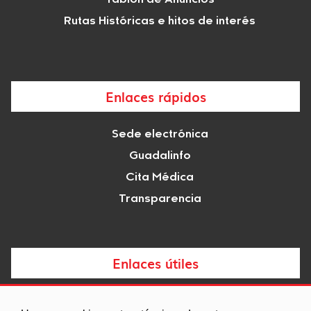
Rutas Históricas e hitos de interés
Enlaces rápidos
Sede electrónica
Guadalinfo
Cita Médica
Transparencia
Enlaces útiles
Noticias