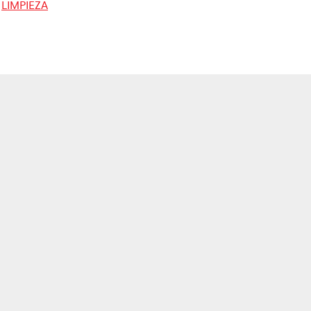
LIMPIEZA