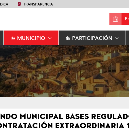
ÉDICA
TRANSPARENCIA
P
MUNICIPIO
PARTICIPACIÓN
NDO MUNICIPAL BASES REGULA
NTRATACIÓN EXTRAORDINARIA 1