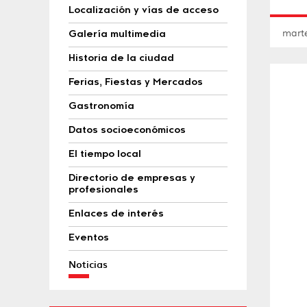
Localización y vías de acceso
mart
Galería multimedia
Historia de la ciudad
Ferias, Fiestas y Mercados
Gastronomía
Datos socioeconómicos
El tiempo local
Directorio de empresas y
profesionales
Enlaces de interés
Eventos
Noticias