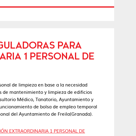
EGULADORAS PARA
RIA 1 PERSONAL DE
rsonal de limpieza en base a la necesidad
s de mantenimiento y limpieza de edificios
nsultorio Médico, Tanatorio, Ayuntamiento y
 funcionamiento de bolsa de empleo temporal
sonal del Ayuntamiento de Freila(Granada).
ÓN EXTRAORDINARIA 1 PERSONAL DE