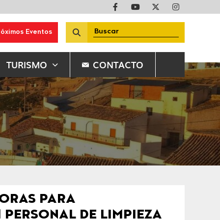
róximos Eventos
TURISMO
CONTACTO
DORAS PARA
 PERSONAL DE LIMPIEZA