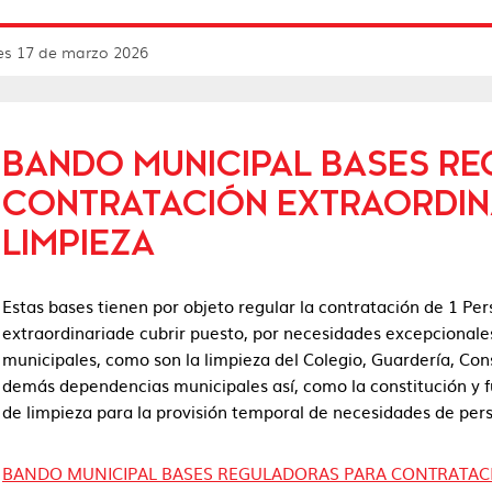
es 17 de marzo 2026
BANDO MUNICIPAL BASES R
CONTRATACIÓN EXTRAORDINA
LIMPIEZA
Estas bases tienen por objeto regular la contratación de 1 Pe
extraordinariade cubrir puesto, por necesidades excepcionale
municipales, como son la limpieza del Colegio, Guardería, Co
demás dependencias municipales así, como la constitución y
de limpieza para la provisión temporal de necesidades de per
BANDO MUNICIPAL BASES REGULADORAS PARA CONTRATACI