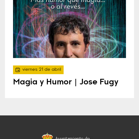
viernes 21 de abril
Magia y Humor | Jose Fugy