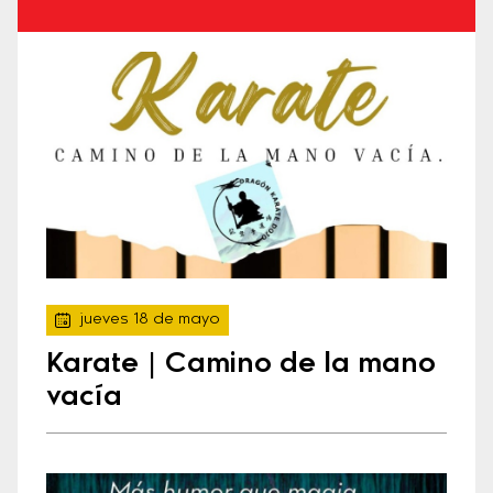
jueves 18 de mayo
Karate | Camino de la mano
vacía