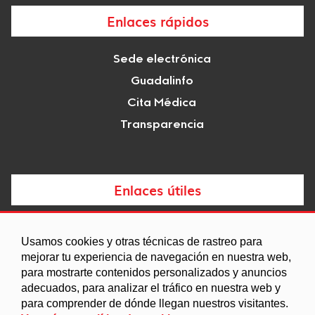
Enlaces rápidos
Sede electrónica
Guadalinfo
Cita Médica
Transparencia
Enlaces útiles
Noticias
Usamos cookies y otras técnicas de rastreo para
Agenda
mejorar tu experiencia de navegación en nuestra web,
para mostrarte contenidos personalizados y anuncios
Ordenanzas
adecuados, para analizar el tráfico en nuestra web y
Entidades y asociaciones
para comprender de dónde llegan nuestros visitantes.