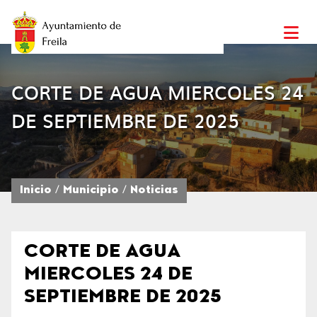
CORTE DE AGUA MIERCOLES 24
DE SEPTIEMBRE DE 2025
Inicio
Municipio
Noticias
CORTE DE AGUA
MIERCOLES 24 DE
SEPTIEMBRE DE 2025