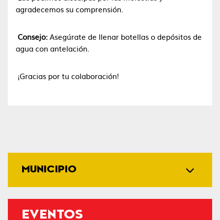
agradecemos su comprensión.
Consejo:
Asegúrate de llenar botellas o depósitos de
agua con antelación.
¡Gracias por tu colaboración!
MUNICIPIO
EVENTOS