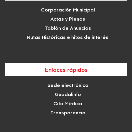
Corporación Municipal
Actas y Plenos
Tablón de Anuncios
Rutas Históricas e hitos de interés
Enlaces rápidos
Sede electrónica
Guadalinfo
Cita Médica
Transparencia