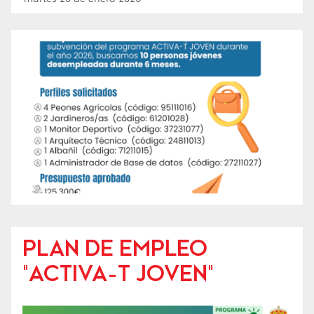
PLAN DE EMPLEO
"ACTIVA-T JOVEN"