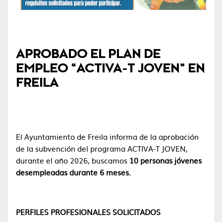
APROBADO EL PLAN DE
EMPLEO “ACTIVA-T JOVEN” EN
FREILA
El Ayuntamiento de Freila informa de la aprobación
de la subvención del programa ACTIVA-T JOVEN,
durante el año 2026, buscamos
10 personas jóvenes
desempleadas durante 6 meses.
PERFILES PROFESIONALES SOLICITADOS