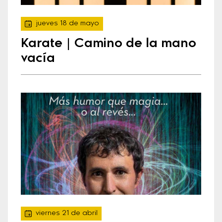
jueves 18 de mayo
Karate | Camino de la mano
vacía
viernes 21 de abril