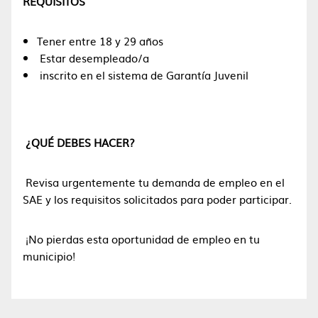
REQUISITOS
Tener entre 18 y 29 años
Estar desempleado/a
inscrito en el sistema de Garantía Juvenil
¿QUÉ DEBES HACER?
Revisa urgentemente tu demanda de empleo en el
SAE y los requisitos solicitados para poder participar.
¡No pierdas esta oportunidad de empleo en tu
municipio!