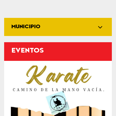
MUNICIPIO
EVENTOS