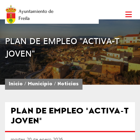
PLAN DE EMPLEO "ACTIVA-T
JOVEN"
Inicio
Municipio
Noticias
PLAN DE EMPLEO "ACTIVA-T
JOVEN"
martes 20 de enero 2026