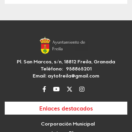
Pl. San Marcos, s/n, 18812 Freila, Granada
Teléfono: 958865201
Email:
aytofreila@gmail.com
Enlaces destacados
Corporación Municipal