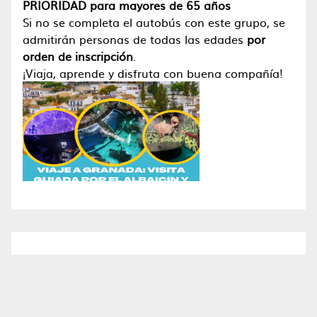
PRIORIDAD para mayores de 65 años
Si no se completa el autobús con este grupo, se
admitirán personas de todas las edades
por
orden de inscripción
.
¡Viaja, aprende y disfruta con buena compañía!