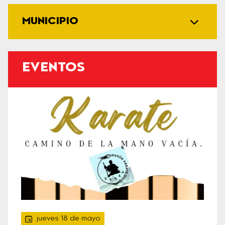
MUNICIPIO
EVENTOS
jueves 18 de mayo