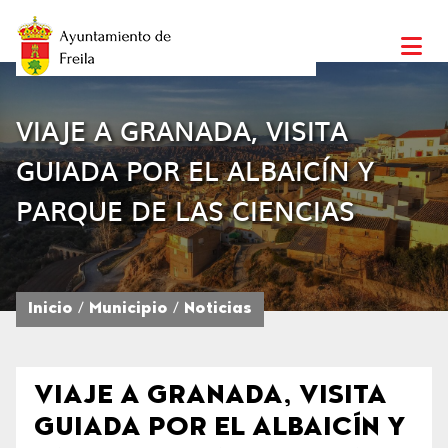
VIAJE A GRANADA, VISITA
GUIADA POR EL ALBAICÍN Y
PARQUE DE LAS CIENCIAS
Inicio
Municipio
Noticias
VIAJE A GRANADA, VISITA
GUIADA POR EL ALBAICÍN Y