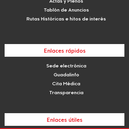
Actas y Plenos
Tablón de Anuncios
Rutas Históricas e hitos de interés
Enlaces rápidos
Sede electrónica
Guadalinfo
Cita Médica
Transparencia
Enlaces útiles