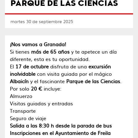
PARQUE DE LAS CIENCIAS
martes 30 de septiembre 2025
¡Nos vamos a Granada!
Si tienes
más de 65 años
y te apetece un día
diferente, esta es tu oportunidad.
El
17 de octubre
disfruta de una
excursión
inolvidable
con visita guiada por el mágico
Albaicín
y el fascinante
Parque de las Ciencias
.
Por solo
20 €
incluye:
Almuerzo
Visitas guiadas y entradas
Transporte
Seguro de viaje
Salida a las 8:30 h desde la parada de bus
Inscripciones en el Ayuntamiento de Freila