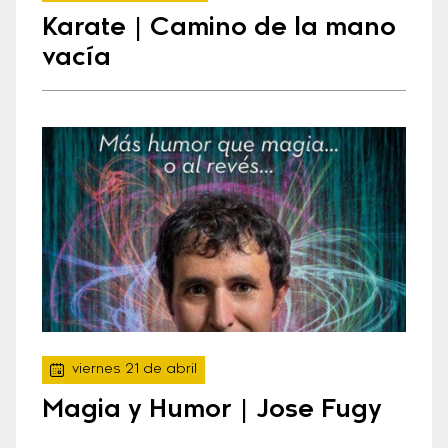
Karate | Camino de la mano
vacía
viernes 21 de abril
Magia y Humor | Jose Fugy